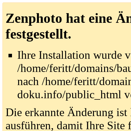
Zenphoto hat eine Än
festgestellt.
Ihre Installation wurde 
/home/feritt/domains/ba
nach /home/feritt/domain
doku.info/public_html v
Die erkannte Änderung ist 
ausführen, damit Ihre Site 