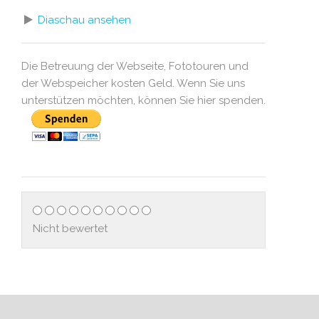
Diaschau ansehen
Die Betreuung der Webseite, Fototouren und
der Webspeicher kosten Geld. Wenn Sie uns
unterstützen möchten, können Sie hier spenden.
Nicht bewertet