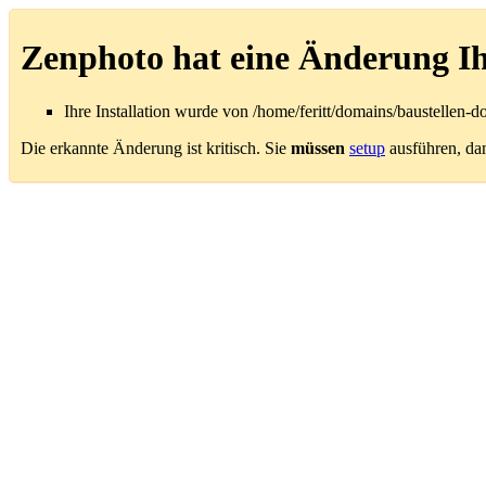
Zenphoto hat eine Änderung Ihre
Ihre Installation wurde von /home/feritt/domains/baustellen-
Die erkannte Änderung ist kritisch. Sie
müssen
setup
ausführen, dami