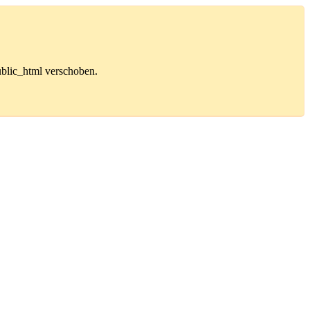
public_html verschoben.