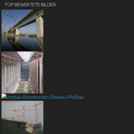
TOP BEWERTETE BILDER