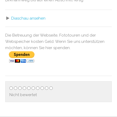
Birkhahnweg bis auf einen Abschnitt fertig
Diaschau ansehen
Die Betreuung der Webseite, Fototouren und der
Webspeicher kosten Geld. Wenn Sie uns unterstützen
möchten, können Sie hier spenden.
Nicht bewertet