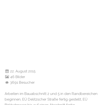
22. August 2015
46 Bilder
3691 Besucher
Arbeiten im Bauabschnitt 2 und 5 in den Randbereichen
beginnen, EÜ Delitzscher Straße fertig gestellt, EÜ