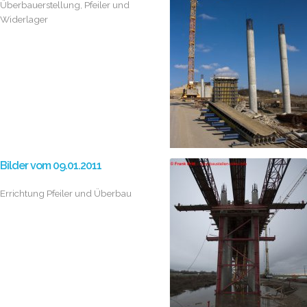
Überbauerstellung, Pfeiler und
Widerlager
Bilder vom 09.01.2011
Errichtung Pfeiler und Überbau