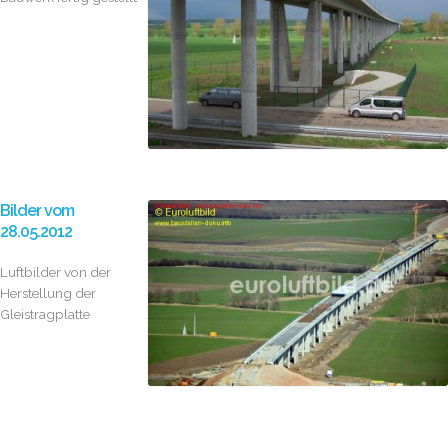
Bilder vom
28.05.2012
Luftbilder von der
Herstellung der
Gleistragplatte