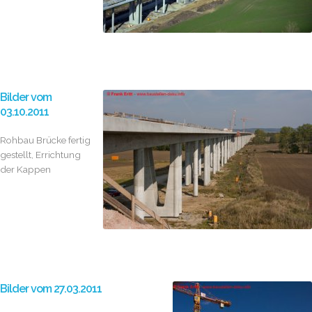
Bilder vom
03.10.2011
Rohbau Brücke fertig
gestellt, Errichtung
der Kappen
Bilder vom 27.03.2011