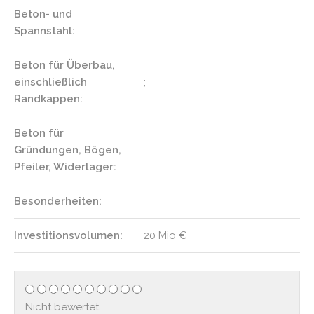
Beton- und
Spannstahl:
Beton für Überbau,
einschließlich
;
Randkappen:
Beton für
Gründungen, Bögen,
Pfeiler, Widerlager:
Besonderheiten:
Investitionsvolumen:
20 Mio €
Nicht bewertet