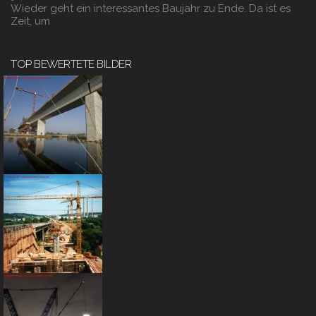
Wieder geht ein interessantes Baujahr zu Ende. Da ist es
Zeit, um
TOP BEWERTETE BILDER