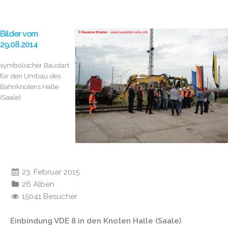
Bilder vom
29.08.2014
symbolischer Baustart
für den Umbau des
Bahnknotens Halle
(Saale)
23. Februar 2015
26 Alben
15041 Besucher
Einbindung VDE 8 in den Knoten Halle (Saale)