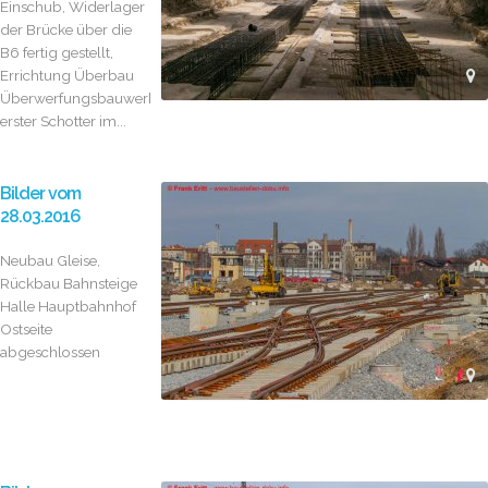
Einschub, Widerlager
der Brücke über die
B6 fertig gestellt,
Errichtung Überbau
Überwerfungsbauwerk,
erster Schotter im...
Bilder vom
28.03.2016
Neubau Gleise,
Rückbau Bahnsteige
Halle Hauptbahnhof
Ostseite
abgeschlossen