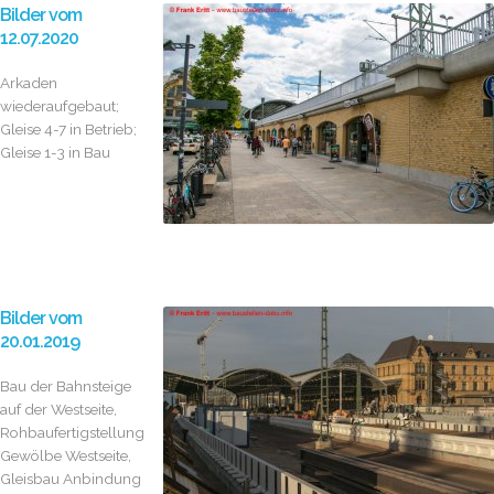
Bilder vom
12.07.2020
Arkaden
wiederaufgebaut;
Gleise 4-7 in Betrieb;
Gleise 1-3 in Bau
Bilder vom
20.01.2019
Bau der Bahnsteige
auf der Westseite,
Rohbaufertigstellung
Gewölbe Westseite,
Gleisbau Anbindung