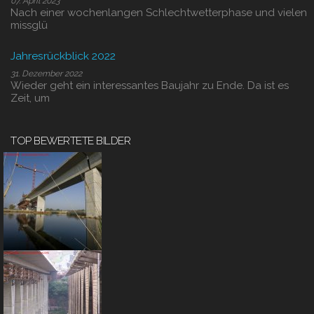
07. April 2023
Nach einer wochenlangen Schlechtwetterphase und vielen
missglü
Jahresrückblick 2022
31. Dezember 2022
Wieder geht ein interessantes Baujahr zu Ende. Da ist es
Zeit, um
TOP BEWERTETE BILDER