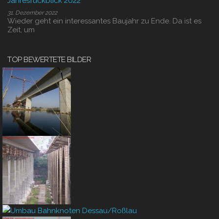
Jahresrückblick 2022
31. Dezember 2022
Wieder geht ein interessantes Baujahr zu Ende. Da ist es
Zeit, um
TOP BEWERTETE BILDER