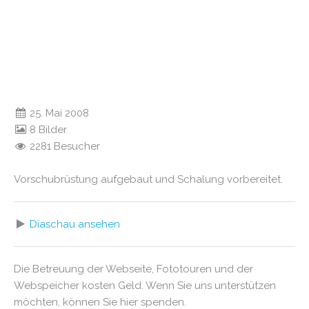
25. Mai 2008
8 Bilder
2281 Besucher
Vorschubrüstung aufgebaut und Schalung vorbereitet.
Diaschau ansehen
Die Betreuung der Webseite, Fototouren und der
Webspeicher kosten Geld. Wenn Sie uns unterstützen
möchten, können Sie hier spenden.