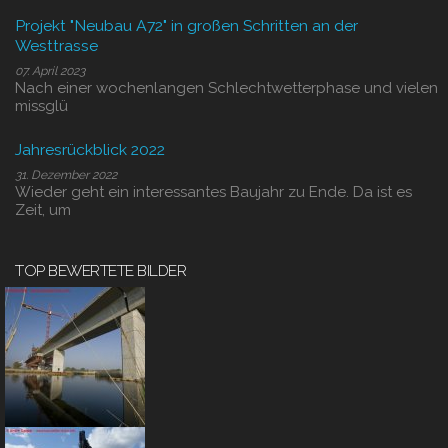
Projekt "Neubau A72" in großen Schritten an der
Westtrasse
07. April 2023
Nach einer wochenlangen Schlechtwetterphase und vielen
missglü
Jahresrückblick 2022
31. Dezember 2022
Wieder geht ein interessantes Baujahr zu Ende. Da ist es
Zeit, um
TOP BEWERTETE BILDER