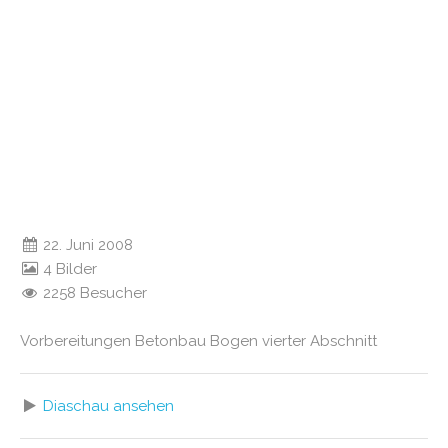
22. Juni 2008
4 Bilder
2258 Besucher
Vorbereitungen Betonbau Bogen vierter Abschnitt
Diaschau ansehen