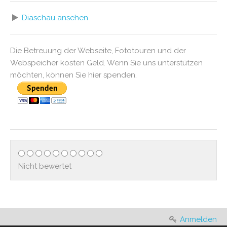
Diaschau ansehen
Die Betreuung der Webseite, Fototouren und der
Webspeicher kosten Geld. Wenn Sie uns unterstützen
möchten, können Sie hier spenden.
Nicht bewertet
Anmelden