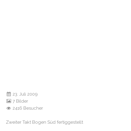
23. Juli 2009
7 Bilder
2416 Besucher
Zweiter Takt Bogen Süd fertiggestellt