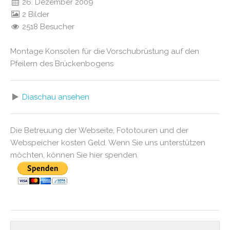
26. Dezember 2009
2 Bilder
2518 Besucher
Montage Konsolen für die Vorschubrüstung auf den
Pfeilern des Brückenbogens
Diaschau ansehen
Die Betreuung der Webseite, Fototouren und der
Webspeicher kosten Geld. Wenn Sie uns unterstützen
möchten, können Sie hier spenden.