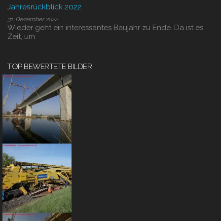
Jahresrückblick 2022
31. Dezember 2022
Wieder geht ein interessantes Baujahr zu Ende. Da ist es
Zeit, um
TOP BEWERTETE BILDER