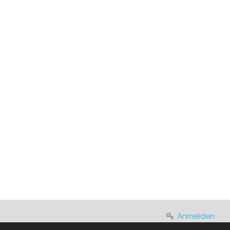
Anmelden