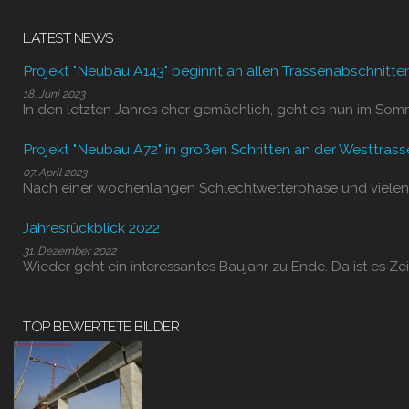
LATEST NEWS
Projekt "Neubau A143" beginnt an allen Trassenabschnitte
18. Juni 2023
In den letzten Jahres eher gemächlich, geht es nun im Som
Projekt "Neubau A72" in großen Schritten an der Westtrass
07. April 2023
Nach einer wochenlangen Schlechtwetterphase und vielen
Jahresrückblick 2022
31. Dezember 2022
Wieder geht ein interessantes Baujahr zu Ende. Da ist es Zei
TOP BEWERTETE BILDER