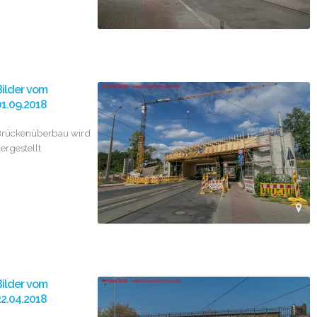
ilder vom
1.09.2018
rückenüberbau wird
ergestellt
ilder vom
2.04.2018