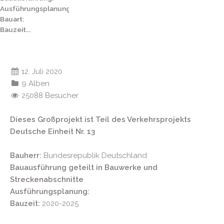
Ausführungsplanung:
Bauart:
Bauzeit...
12. Juli 2020
9 Alben
25088 Besucher
Dieses Großprojekt ist Teil des Verkehrsprojekts
Deutsche Einheit Nr. 13
Bauherr:
Bundesrepublik Deutschland
Bauausführung geteilt in Bauwerke und
Streckenabschnitte
Ausführungsplanung:
Bauzeit:
2020-2025