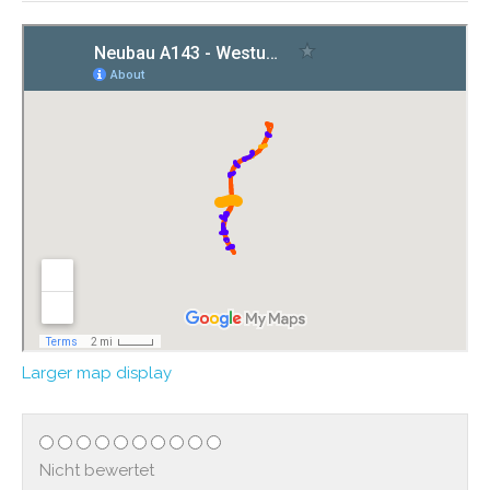
Larger map display
Nicht bewertet