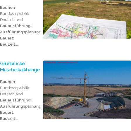
Bauherr:
Bundesrepublik
Deutschland
Bauausführung:
Ausführungsplanung:
Bauart:
Bauzeit...
Grünbrücke
Muschelkalkhänge
Bauherr:
Bundesrepublik
Deutschland
Bauausführung:
Ausführungsplanung:
Bauart:
Bauzeit...