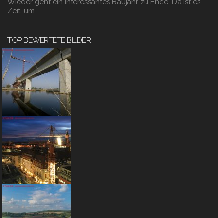
Wieder geht ein interessantes Baujahr zu Ende. Da ist es
Zeit, um
TOP BEWERTETE BILDER