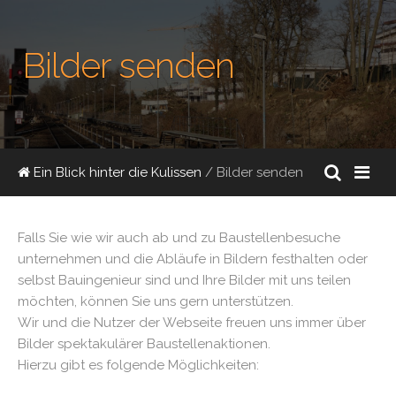
Bilder senden
Ein Blick hinter die Kulissen
/ Bilder senden
Falls Sie wie wir auch ab und zu Baustellenbesuche
unternehmen und die Abläufe in Bildern festhalten oder
selbst Bauingenieur sind und Ihre Bilder mit uns teilen
möchten, können Sie uns gern unterstützen.
Wir und die Nutzer der Webseite freuen uns immer über
Bilder spektakulärer Baustellenaktionen.
Hierzu gibt es folgende Möglichkeiten: