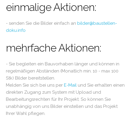
einmalige Aktionen:
- senden Sie die Bilder einfach an
bilder@baustellen-
doku.info
mehrfache Aktionen:
- Sie begleiten ein Bauvorhaben länger und können in
regelmäßigen Abständen (Monatlich min. 10 - max 100
Stk) Bilder bereitstellen.
Melden Sie sich bei uns per
E-Mail
und Sie erhalten einen
direkten Zugang zum System mit Upload und
Bearbeitungsrechten für Ihr Projekt. So können Sie
unabhängig von uns Bilder einstellen und das Projekt
Ihrer Wahl pflegen.