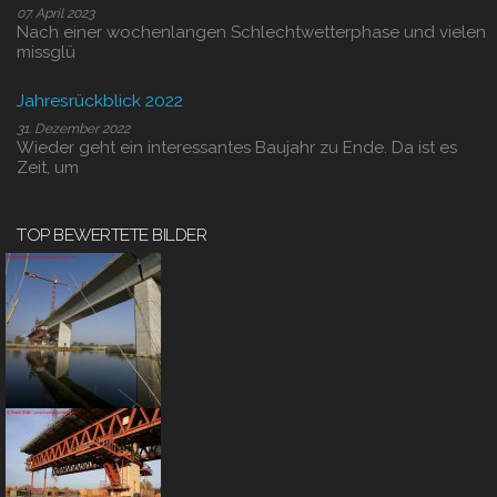
07. April 2023
Nach einer wochenlangen Schlechtwetterphase und vielen
missglü
Jahresrückblick 2022
31. Dezember 2022
Wieder geht ein interessantes Baujahr zu Ende. Da ist es
Zeit, um
TOP BEWERTETE BILDER