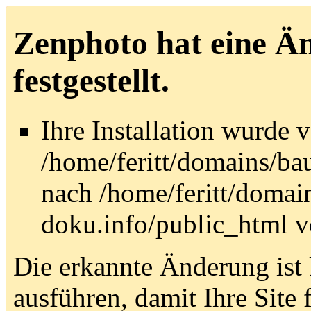
Zenphoto hat eine Än
festgestellt.
Ihre Installation wurde 
/home/feritt/domains/ba
nach /home/feritt/domain
doku.info/public_html v
Die erkannte Änderung ist 
ausführen, damit Ihre Site 