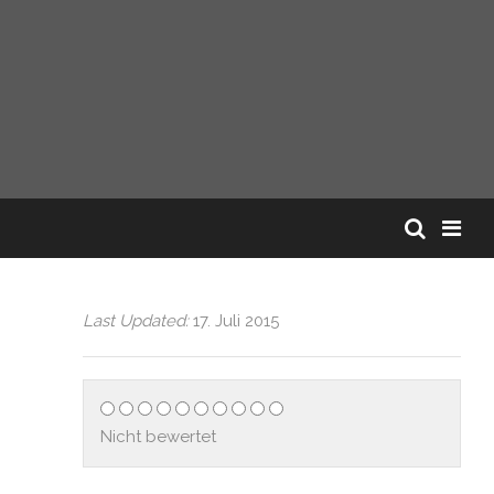
Last Updated:
17. Juli 2015
Nicht bewertet