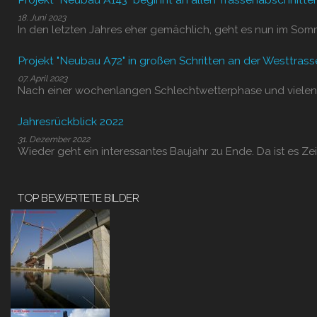
18. Juni 2023
In den letzten Jahres eher gemächlich, geht es nun im Som
Projekt "Neubau A72" in großen Schritten an der Westtrass
07. April 2023
Nach einer wochenlangen Schlechtwetterphase und vielen
Jahresrückblick 2022
31. Dezember 2022
Wieder geht ein interessantes Baujahr zu Ende. Da ist es Zei
TOP BEWERTETE BILDER