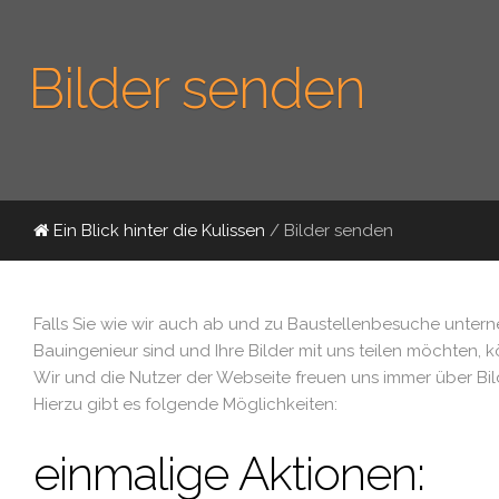
Bilder senden
Ein Blick hinter die Kulissen
/ Bilder senden
Falls Sie wie wir auch ab und zu Baustellenbesuche untern
Bauingenieur sind und Ihre Bilder mit uns teilen möchten, 
Wir und die Nutzer der Webseite freuen uns immer über Bil
Hierzu gibt es folgende Möglichkeiten:
einmalige Aktionen: