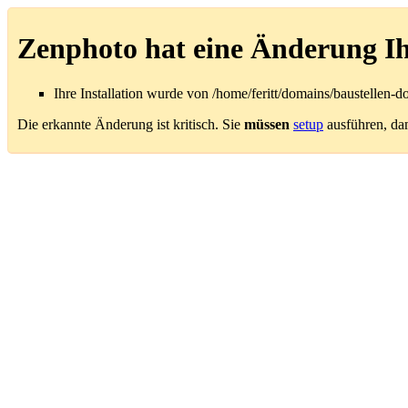
Zenphoto hat eine Änderung Ihre
Ihre Installation wurde von /home/feritt/domains/baustellen-
Die erkannte Änderung ist kritisch. Sie
müssen
setup
ausführen, dami