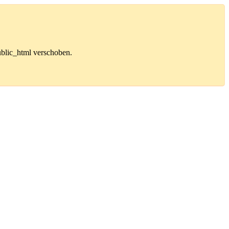
public_html verschoben.