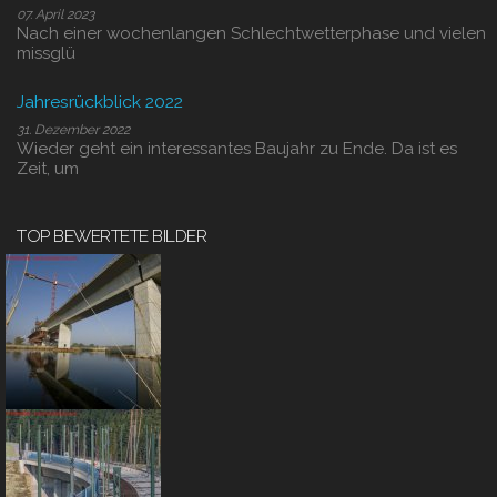
07. April 2023
Nach einer wochenlangen Schlechtwetterphase und vielen
missglü
Jahresrückblick 2022
31. Dezember 2022
Wieder geht ein interessantes Baujahr zu Ende. Da ist es
Zeit, um
TOP BEWERTETE BILDER