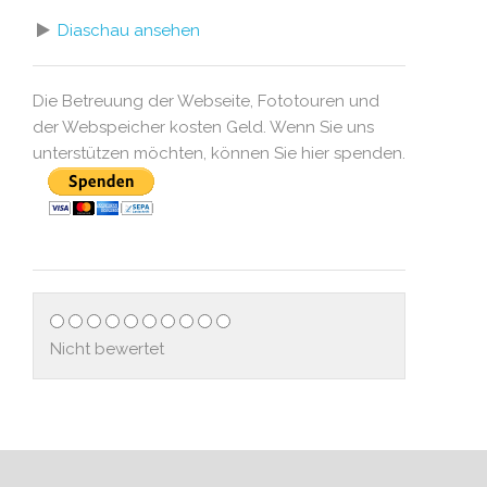
Diaschau ansehen
Die Betreuung der Webseite, Fototouren und
der Webspeicher kosten Geld. Wenn Sie uns
unterstützen möchten, können Sie hier spenden.
Nicht bewertet