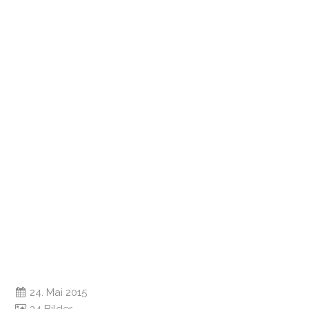
24. Mai 2015