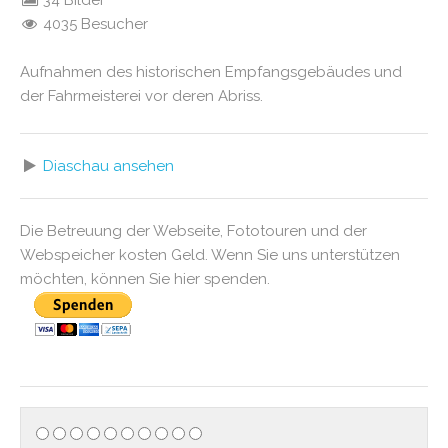
34 Bilder
4035 Besucher
Aufnahmen des historischen Empfangsgebäudes und
der Fahrmeisterei vor deren Abriss.
Diaschau ansehen
Die Betreuung der Webseite, Fototouren und der
Webspeicher kosten Geld. Wenn Sie uns unterstützen
möchten, können Sie hier spenden.