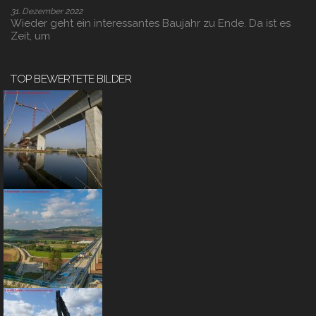
31. Dezember 2022
Wieder geht ein interessantes Baujahr zu Ende. Da ist es
Zeit, um
TOP BEWERTETE BILDER