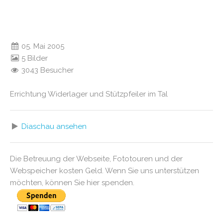
05. Mai 2005
5 Bilder
3043 Besucher
Errichtung Widerlager und Stützpfeiler im Tal
Diaschau ansehen
Die Betreuung der Webseite, Fototouren und der
Webspeicher kosten Geld. Wenn Sie uns unterstützen
möchten, können Sie hier spenden.