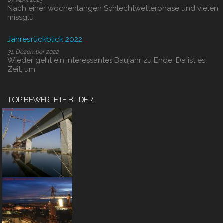
07. April 2023
Nach einer wochenlangen Schlechtwetterphase und vielen
missglü
Jahresrückblick 2022
31. Dezember 2022
Wieder geht ein interessantes Baujahr zu Ende. Da ist es
Zeit, um
TOP BEWERTETE BILDER