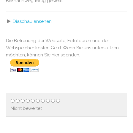
Birkhahnweg fertig gestellt
Diaschau ansehen
Die Betreuung der Webseite, Fototouren und der
Webspeicher kosten Geld. Wenn Sie uns unterstützen
möchten, können Sie hier spenden.
Nicht bewertet