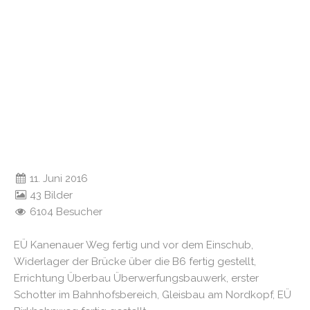
11. Juni 2016
43 Bilder
6104 Besucher
EÜ Kanenauer Weg fertig und vor dem Einschub,
Widerlager der Brücke über die B6 fertig gestellt,
Errichtung Überbau Überwerfungsbauwerk, erster
Schotter im Bahnhofsbereich, Gleisbau am Nordkopf, EÜ