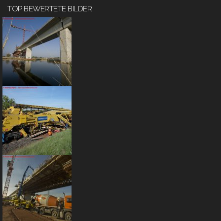
TOP BEWERTETE BILDER