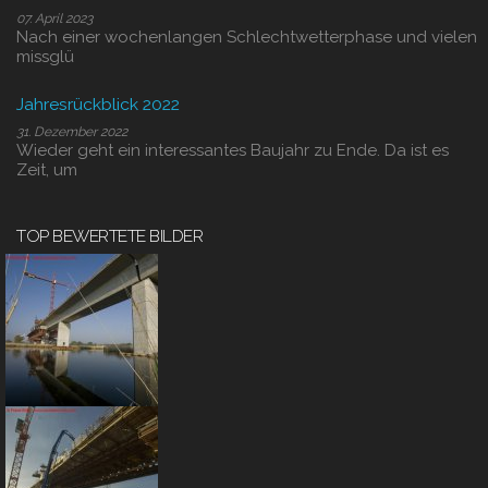
07. April 2023
Nach einer wochenlangen Schlechtwetterphase und vielen
missglü
Jahresrückblick 2022
31. Dezember 2022
Wieder geht ein interessantes Baujahr zu Ende. Da ist es
Zeit, um
TOP BEWERTETE BILDER