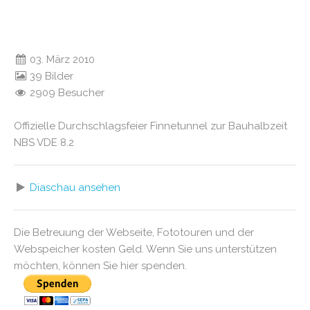
03. März 2010
39 Bilder
2909 Besucher
Offizielle Durchschlagsfeier Finnetunnel zur Bauhalbzeit
NBS VDE 8.2
Diaschau ansehen
Die Betreuung der Webseite, Fototouren und der
Webspeicher kosten Geld. Wenn Sie uns unterstützen
möchten, können Sie hier spenden.