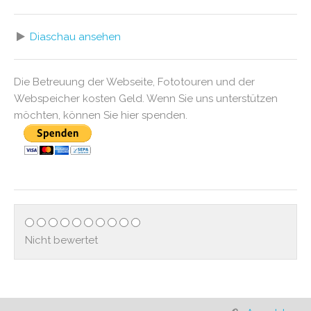
Diaschau ansehen
Die Betreuung der Webseite, Fototouren und der
Webspeicher kosten Geld. Wenn Sie uns unterstützen
möchten, können Sie hier spenden.
Nicht bewertet