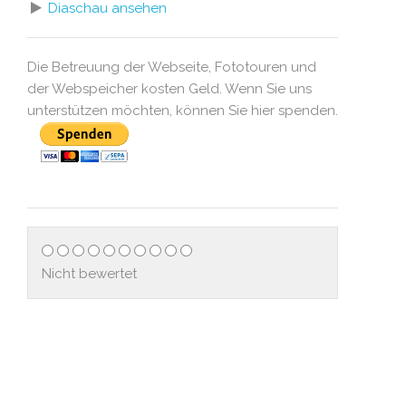
Diaschau ansehen
Die Betreuung der Webseite, Fototouren und
der Webspeicher kosten Geld. Wenn Sie uns
unterstützen möchten, können Sie hier spenden.
Nicht bewertet