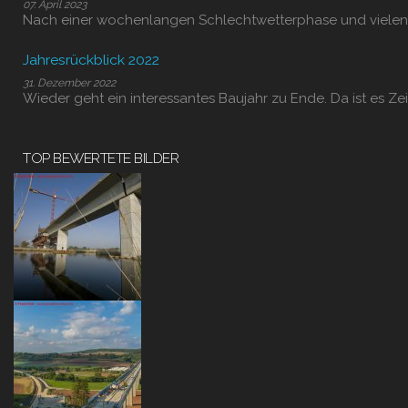
07. April 2023
Nach einer wochenlangen Schlechtwetterphase und vielen
Jahresrückblick 2022
31. Dezember 2022
Wieder geht ein interessantes Baujahr zu Ende. Da ist es Zei
TOP BEWERTETE BILDER