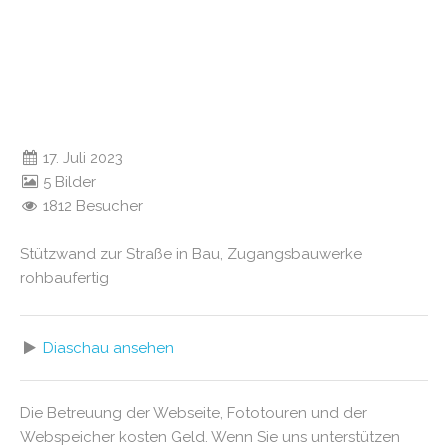
17. Juli 2023
5 Bilder
1812 Besucher
Stützwand zur Straße in Bau, Zugangsbauwerke
rohbaufertig
Diaschau ansehen
Die Betreuung der Webseite, Fototouren und der
Webspeicher kosten Geld. Wenn Sie uns unterstützen