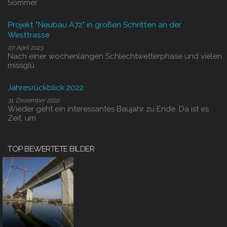
Sommer
Projekt "Neubau A72" in großen Schritten an der
Westtrasse
07. April 2023
Nach einer wochenlangen Schlechtwetterphase und vielen
missglü
Jahresrückblick 2022
31. Dezember 2022
Wieder geht ein interessantes Baujahr zu Ende. Da ist es
Zeit, um
TOP BEWERTETE BILDER