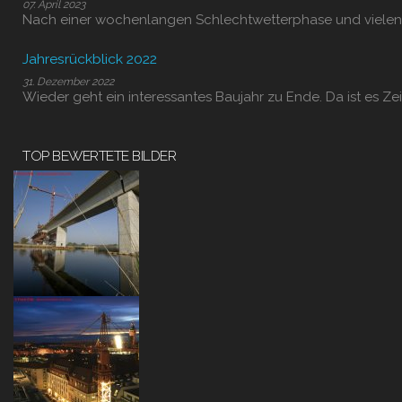
07. April 2023
Nach einer wochenlangen Schlechtwetterphase und vielen
Jahresrückblick 2022
31. Dezember 2022
Wieder geht ein interessantes Baujahr zu Ende. Da ist es Zei
TOP BEWERTETE BILDER