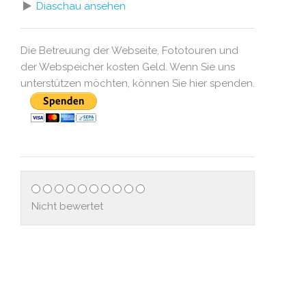
Diaschau ansehen
Die Betreuung der Webseite, Fototouren und
der Webspeicher kosten Geld. Wenn Sie uns
unterstützen möchten, können Sie hier spenden.
Nicht bewertet