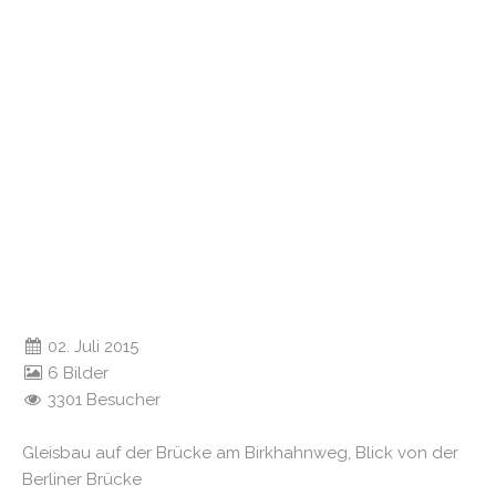
02. Juli 2015
6 Bilder
3301 Besucher
Gleisbau auf der Brücke am Birkhahnweg, Blick von der
Berliner Brücke