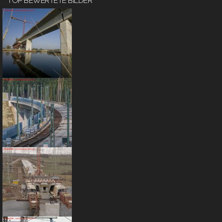
TOP BEWERTETE BILDER