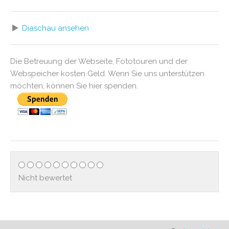
Diaschau ansehen
Die Betreuung der Webseite, Fototouren und der
Webspeicher kosten Geld. Wenn Sie uns unterstützen
möchten, können Sie hier spenden.
Nicht bewertet