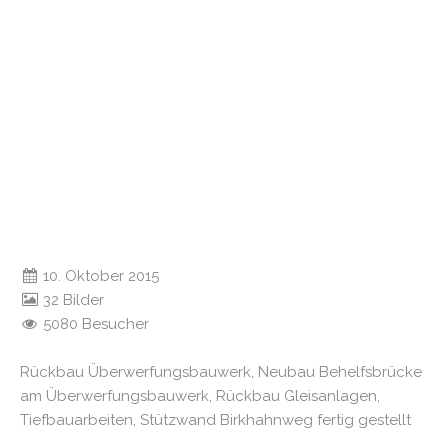
10. Oktober 2015
32 Bilder
5080 Besucher
Rückbau Überwerfungsbauwerk, Neubau Behelfsbrücke
am Überwerfungsbauwerk, Rückbau Gleisanlagen,
Tiefbauarbeiten, Stützwand Birkhahnweg fertig gestellt