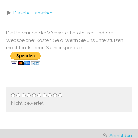
Diaschau ansehen
Die Betreuung der Webseite, Fototouren und der
Webspeicher kosten Geld. Wenn Sie uns unterstützen
möchten, können Sie hier spenden.
Nicht bewertet
Anmelden