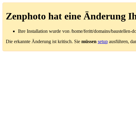
Zenphoto hat eine Änderung Ihre
Ihre Installation wurde von /home/feritt/domains/baustellen-
Die erkannte Änderung ist kritisch. Sie
müssen
setup
ausführen, dami