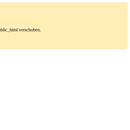
public_html verschoben.