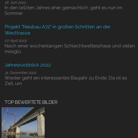
18. Juni 2023
In den letzten Jahres eher gemächlich, geht es nun im
Sommer
Projekt "Neubau A72" in großen Schritten an der
Westtrasse
07. April 2023
Nach einer wochenlangen Schlechtwetterphase und vielen
missglü
Jahresrückblick 2022
31. Dezember 2022
Wieder geht ein interessantes Baujahr zu Ende. Da ist es
Zeit, um
TOP BEWERTETE BILDER