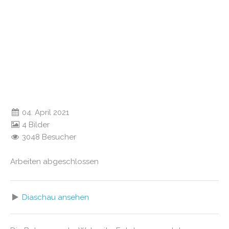
04. April 2021
4 Bilder
3048 Besucher
Arbeiten abgeschlossen
Diaschau ansehen