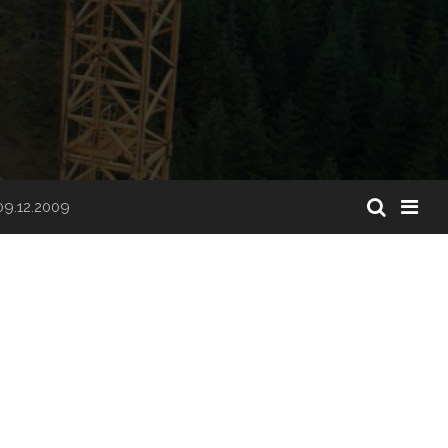
09.12.2009