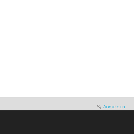
Anmelden