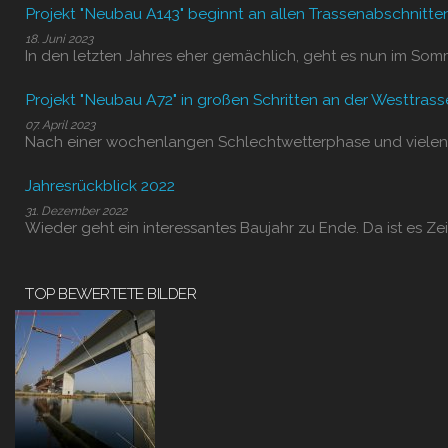
Projekt "Neubau A143" beginnt an allen Trassenabschnitte
18. Juni 2023
In den letzten Jahres eher gemächlich, geht es nun im Som
Projekt "Neubau A72" in großen Schritten an der Westtrass
07. April 2023
Nach einer wochenlangen Schlechtwetterphase und vielen
Jahresrückblick 2022
31. Dezember 2022
Wieder geht ein interessantes Baujahr zu Ende. Da ist es Zei
TOP BEWERTETE BILDER