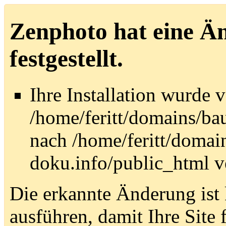
Zenphoto hat eine Än
festgestellt.
Ihre Installation wurde 
/home/feritt/domains/ba
nach /home/feritt/domain
doku.info/public_html v
Die erkannte Änderung ist 
ausführen, damit Ihre Site 