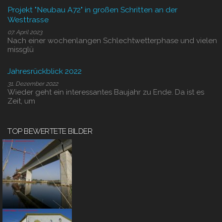
Projekt "Neubau A72" in großen Schritten an der
Westtrasse
07. April 2023
Nach einer wochenlangen Schlechtwetterphase und vielen
missglü
Jahresrückblick 2022
31. Dezember 2022
Wieder geht ein interessantes Baujahr zu Ende. Da ist es
Zeit, um
TOP BEWERTETE BILDER