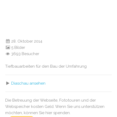
28. Oktober 2014
5 Bilder
3693 Besucher
Tiefbauarbeiten für den Bau der Umfahrung
Diaschau ansehen
Die Betreuung der Webseite, Fototouren und der
Webspeicher kosten Geld. Wenn Sie uns unterstützen
möchten, können Sie hier spenden.