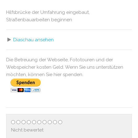
Hilfsbrücke der Umfahrung eingebaut,
Straßenbauarbeiten beginnen
Diaschau ansehen
Die Betreuung der Webseite, Fototouren und der
Webspeicher kosten Geld. Wenn Sie uns unterstützen
möchten, können Sie hier spenden.
Nicht bewertet