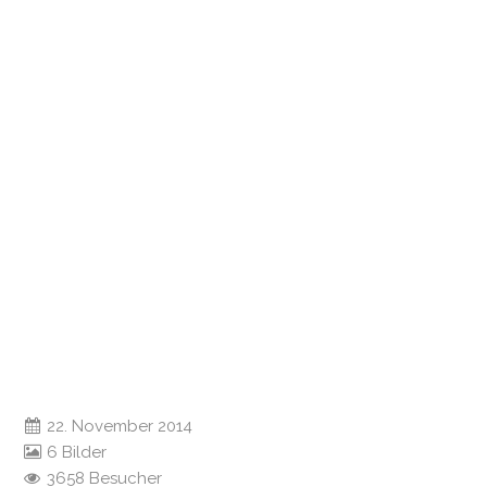
22. November 2014
6 Bilder
3658 Besucher