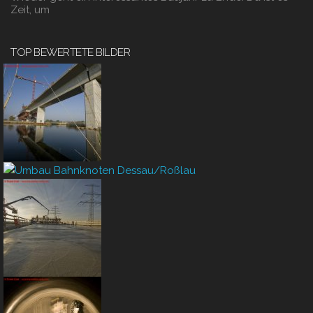
Zeit, um
TOP BEWERTETE BILDER