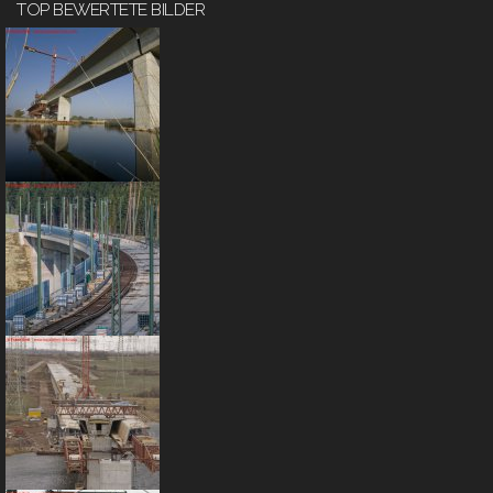
TOP BEWERTETE BILDER