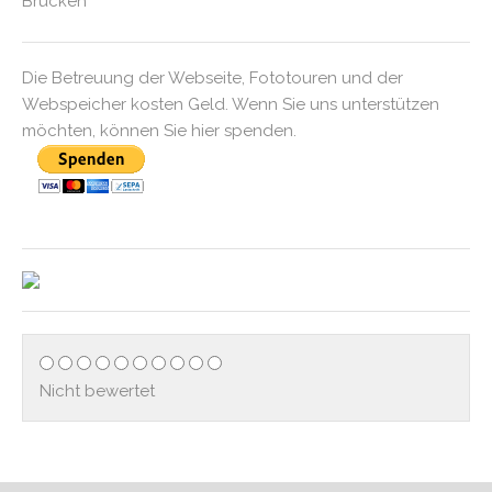
Brücken
Die Betreuung der Webseite, Fototouren und der
Webspeicher kosten Geld. Wenn Sie uns unterstützen
möchten, können Sie hier spenden.
Nicht bewertet