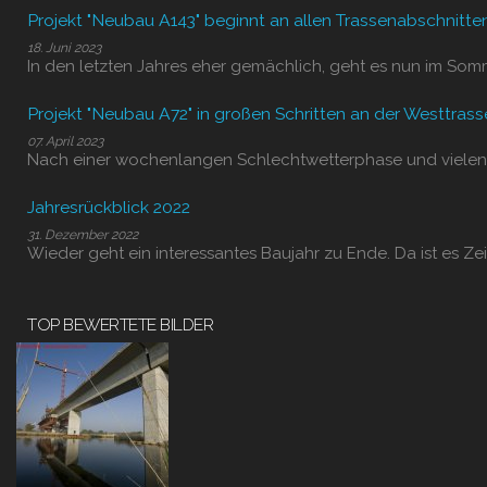
Projekt "Neubau A143" beginnt an allen Trassenabschnitte
18. Juni 2023
In den letzten Jahres eher gemächlich, geht es nun im Som
Projekt "Neubau A72" in großen Schritten an der Westtrass
07. April 2023
Nach einer wochenlangen Schlechtwetterphase und vielen
Jahresrückblick 2022
31. Dezember 2022
Wieder geht ein interessantes Baujahr zu Ende. Da ist es Zei
TOP BEWERTETE BILDER