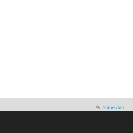
Anmelden