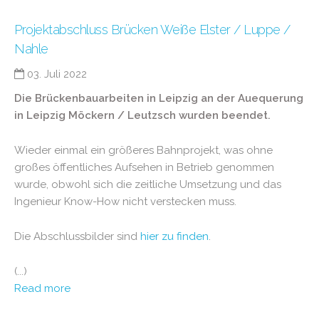
Projektabschluss Brücken Weiße Elster / Luppe /
Nahle
03. Juli 2022
Die Brückenbauarbeiten in Leipzig an der Auequerung
in Leipzig Möckern / Leutzsch wurden beendet.
Wieder einmal ein größeres Bahnprojekt, was ohne
großes öffentliches Aufsehen in Betrieb genommen
wurde, obwohl sich die zeitliche Umsetzung und das
Ingenieur Know-How nicht verstecken muss.
Die Abschlussbilder sind
hier zu finden
.
(...)
Read more