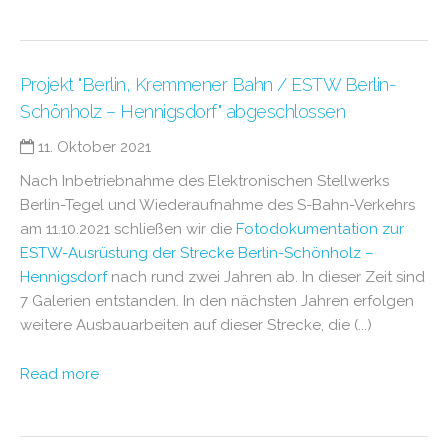
Projekt "Berlin, Kremmener Bahn / ESTW Berlin-
Schönholz – Hennigsdorf" abgeschlossen
11. Oktober 2021
Nach Inbetriebnahme des Elektronischen Stellwerks
Berlin-Tegel und Wiederaufnahme des S-Bahn-Verkehrs
am 11.10.2021 schließen wir die
Fotodokumentation zur
ESTW-Ausrüstung der Strecke Berlin-Schönholz –
Hennigsdorf
nach rund zwei Jahren ab. In dieser Zeit sind
7 Galerien entstanden. In den nächsten Jahren erfolgen
weitere Ausbauarbeiten auf dieser Strecke, die (...)
Read more