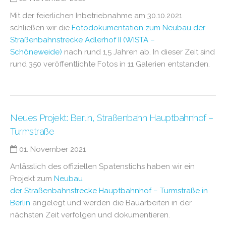
Mit der feierlichen Inbetriebnahme am 30.10.2021
schließen wir die
Fotodokumentation zum Neubau der
Straßenbahnstrecke Adlerhof II (WISTA –
Schöneweide)
nach rund 1,5 Jahren ab. In dieser Zeit sind
rund 350 veröffentlichte Fotos in 11 Galerien entstanden.
Neues Projekt: Berlin, Straßenbahn Hauptbahnhof –
Turmstraße
01. November 2021
Anlässlich des offiziellen Spatenstichs haben wir ein
Projekt zum
Neubau
der Straßenbahnstrecke Hauptbahnhof – Turmstraße in
Berlin
angelegt und werden die Bauarbeiten in der
nächsten Zeit verfolgen und dokumentieren.