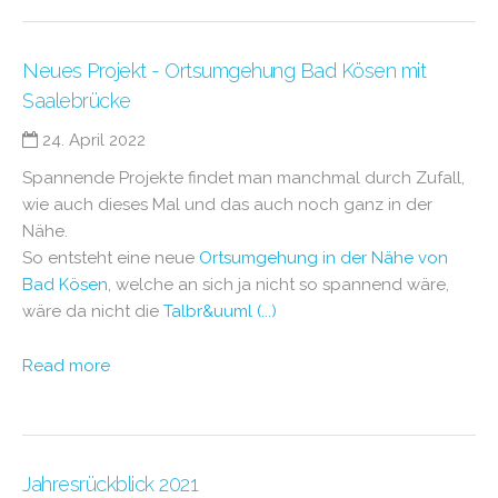
Neues Projekt - Ortsumgehung Bad Kösen mit
Saalebrücke
24. April 2022
Spannende Projekte findet man manchmal durch Zufall,
wie auch dieses Mal und das auch noch ganz in der
Nähe.
So entsteht eine neue
Ortsumgehung in der Nähe von
Bad Kösen
, welche an sich ja nicht so spannend wäre,
wäre da nicht die
Talbr&uuml (...)
Read more
Jahresrückblick 2021