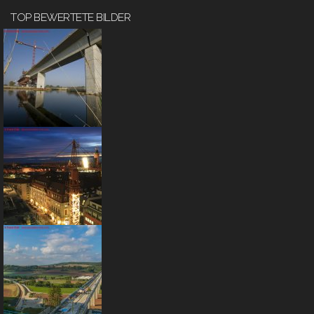
TOP BEWERTETE BILDER