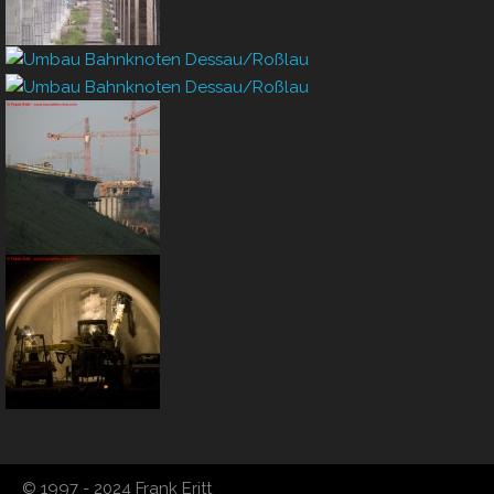
© 1997 - 2024 Frank Eritt