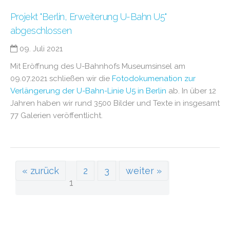
Projekt "Berlin, Erweiterung U-Bahn U5"
abgeschlossen
09. Juli 2021
Mit Eröffnung des U-Bahnhofs Museumsinsel am
09.07.2021 schließen wir die
Fotodokumenation zur
Verlängerung der U-Bahn-Linie U5 in Berlin
ab. In über 12
Jahren haben wir rund 3500 Bilder und Texte in insgesamt
77 Galerien veröffentlicht.
« zurück
2
3
weiter »
1