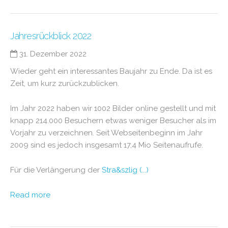
Jahresrückblick 2022
31. Dezember 2022
Wieder geht ein interessantes Baujahr zu Ende. Da ist es
Zeit, um kurz zurückzublicken.
Im Jahr 2022 haben wir 1002 Bilder online gestellt und mit
knapp 214.000 Besuchern etwas weniger Besucher als im
Vorjahr zu verzeichnen. Seit Webseitenbeginn im Jahr
2009 sind es jedoch insgesamt 17,4 Mio Seitenaufrufe.
Für die Verlängerung der
Stra&szlig (...)
Read more