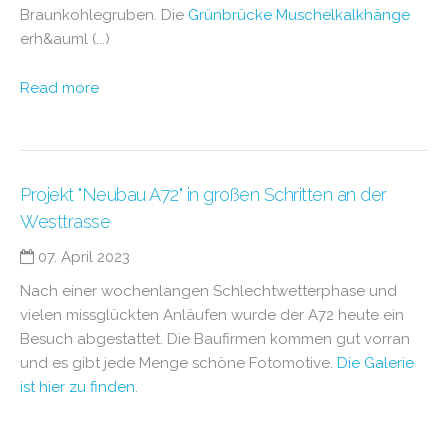
Braunkohlegruben. Die
Grünbrücke Muschelkalkhänge
erh&auml (...)
Read more
Projekt "Neubau A72" in großen Schritten an der
Westtrasse
07. April 2023
Nach einer wochenlangen Schlechtwetterphase und
vielen missglückten Anläufen wurde der A72 heute ein
Besuch abgestattet. Die Baufirmen kommen gut vorran
und es gibt jede Menge schöne Fotomotive.
Die Galerie
ist hier zu finden.