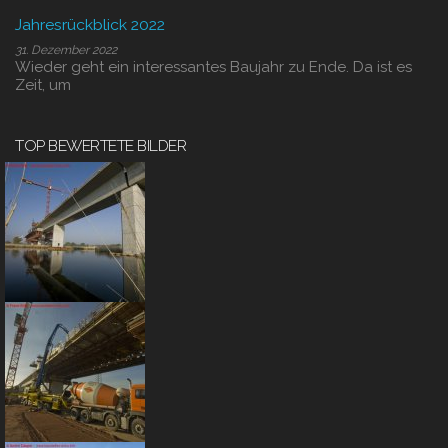
Jahresrückblick 2022
31. Dezember 2022
Wieder geht ein interessantes Baujahr zu Ende. Da ist es
Zeit, um
TOP BEWERTETE BILDER