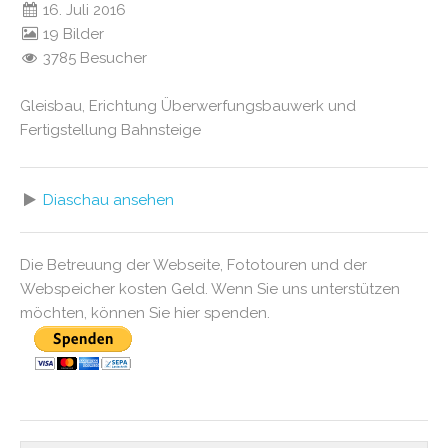
16. Juli 2016
19 Bilder
3785 Besucher
Gleisbau, Erichtung Überwerfungsbauwerk und
Fertigstellung Bahnsteige
Diaschau ansehen
Die Betreuung der Webseite, Fototouren und der
Webspeicher kosten Geld. Wenn Sie uns unterstützen
möchten, können Sie hier spenden.