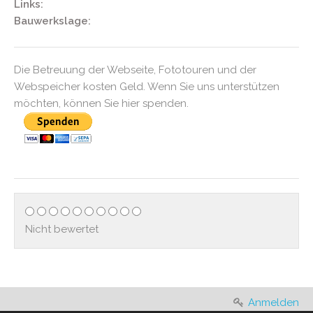
Links:
Bauwerkslage:
Die Betreuung der Webseite, Fototouren und der
Webspeicher kosten Geld. Wenn Sie uns unterstützen
möchten, können Sie hier spenden.
Nicht bewertet
Anmelden