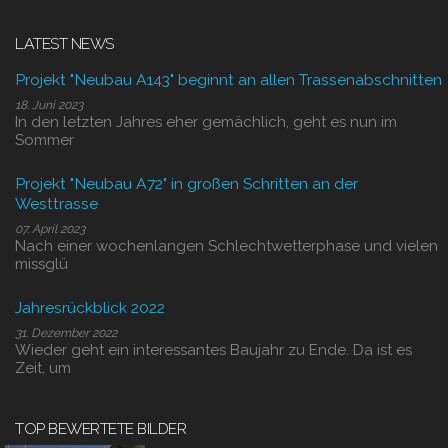
LATEST NEWS
Projekt "Neubau A143" beginnt an allen Trassenabschnitten
18. Juni 2023
In den letzten Jahres eher gemächlich, geht es nun im
Sommer
Projekt "Neubau A72" in großen Schritten an der
Westtrasse
07. April 2023
Nach einer wochenlangen Schlechtwetterphase und vielen
missglü
Jahresrückblick 2022
31. Dezember 2022
Wieder geht ein interessantes Baujahr zu Ende. Da ist es
Zeit, um
TOP BEWERTETE BILDER