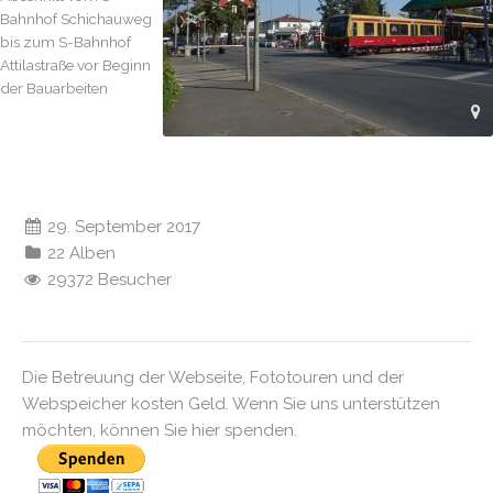
Bahnhof Schichauweg
bis zum S-Bahnhof
Attilastraße vor Beginn
der Bauarbeiten
29. September 2017
22 Alben
29372 Besucher
Die Betreuung der Webseite, Fototouren und der
Webspeicher kosten Geld. Wenn Sie uns unterstützen
möchten, können Sie hier spenden.