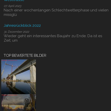
07. April 2023
Nach einer wochenlangen Schlechtwetterphase und vielen
missglü
Jahresrückblick 2022
31. Dezember 2022
Wieder geht ein interessantes Baujahr zu Ende. Da ist es
Zeit, um
TOP BEWERTETE BILDER