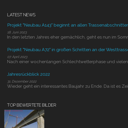
LATEST NEWS
Projekt "Neubau A143" beginnt an allen Trassenabschnitte
18. Juni 2023
In den letzten Jahres eher gemächlich, geht es nun im Som
Projekt "Neubau A72" in großen Schritten an der Westtrass
07. April 2023
Nach einer wochenlangen Schlechtwetterphase und vielen
Jahresrückblick 2022
31. Dezember 2022
Wieder geht ein interessantes Baujahr zu Ende. Da ist es Zei
TOP BEWERTETE BILDER