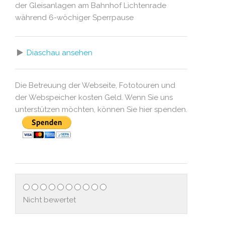
der Gleisanlagen am Bahnhof Lichtenrade
während 6-wöchiger Sperrpause
Diaschau ansehen
Die Betreuung der Webseite, Fototouren und
der Webspeicher kosten Geld. Wenn Sie uns
unterstützen möchten, können Sie hier spenden.
Nicht bewertet