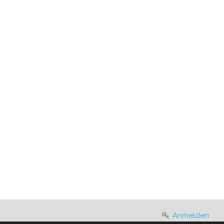
Anmelden