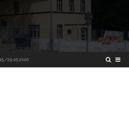
15./29.05.2020