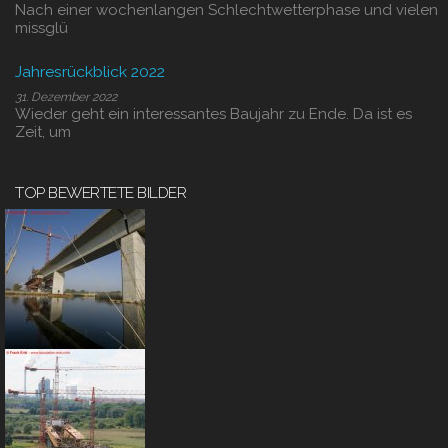
Nach einer wochenlangen Schlechtwetterphase und vielen
missglü
Jahresrückblick 2022
31. Dezember 2022
Wieder geht ein interessantes Baujahr zu Ende. Da ist es
Zeit, um
TOP BEWERTETE BILDER