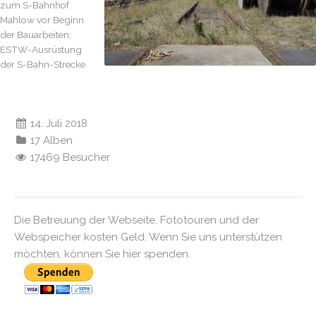
zum S-Bahnhof
Mahlow vor Beginn
der Bauarbeiten;
ESTW-Ausrüstung
der S-Bahn-Strecke
14. Juli 2018
17 Alben
17469 Besucher
Die Betreuung der Webseite, Fototouren und der
Webspeicher kosten Geld. Wenn Sie uns unterstützen
möchten, können Sie hier spenden.