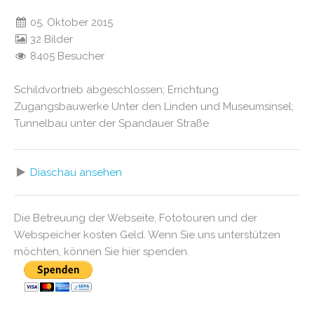
05. Oktober 2015
32 Bilder
8405 Besucher
Schildvortrieb abgeschlossen; Errichtung
Zugangsbauwerke Unter den Linden und Museumsinsel;
Tunnelbau unter der Spandauer Straße
Diaschau ansehen
Die Betreuung der Webseite, Fototouren und der
Webspeicher kosten Geld. Wenn Sie uns unterstützen
möchten, können Sie hier spenden.