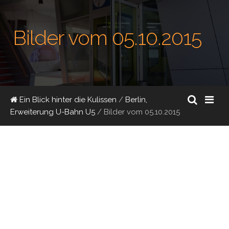
Bilder vom 05.10.2015
Ein Blick hinter die Kulissen
/
Berlin,
Erweiterung U-Bahn U5
/
Bilder vom 05.10.2015