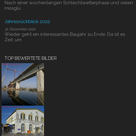
Nach einer wochenlangen Schlechtwetterphase und vielen
missglü
Jahresrückblick 2022
31. Dezember 2022
Wieder geht ein interessantes Baujahr zu Ende. Da ist es
Zeit, um
TOP BEWERTETE BILDER