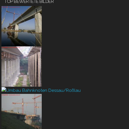
TOP BEWERTETE BILDER