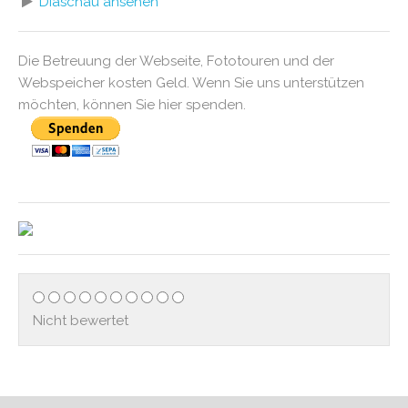
Diaschau ansehen
Die Betreuung der Webseite, Fototouren und der
Webspeicher kosten Geld. Wenn Sie uns unterstützen
möchten, können Sie hier spenden.
Nicht bewertet