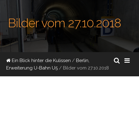
Bilder vom 27.10.2018
Ein Blick hinter die Kulissen
/
Berlin,
Erweiterung U-Bahn U5
/
Bilder vom 27.10.2018