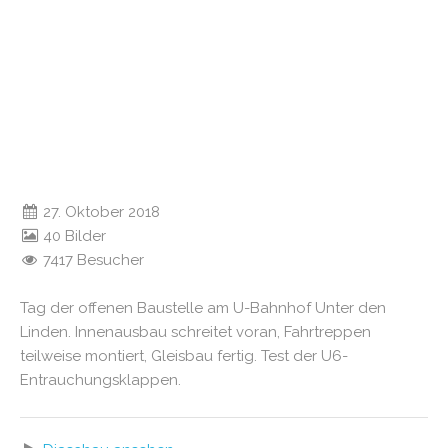
27. Oktober 2018
40 Bilder
7417 Besucher
Tag der offenen Baustelle am U-Bahnhof Unter den
Linden. Innenausbau schreitet voran, Fahrtreppen
teilweise montiert, Gleisbau fertig. Test der U6-
Entrauchungsklappen.