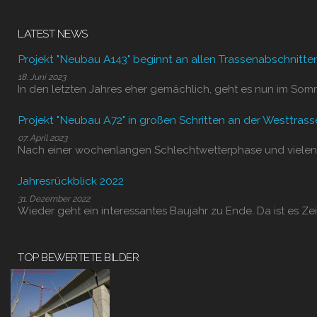
LATEST NEWS
Projekt "Neubau A143" beginnt an allen Trassenabschnitte
18. Juni 2023
In den letzten Jahres eher gemächlich, geht es nun im Som
Projekt "Neubau A72" in großen Schritten an der Westtrass
07. April 2023
Nach einer wochenlangen Schlechtwetterphase und vielen
Jahresrückblick 2022
31. Dezember 2022
Wieder geht ein interessantes Baujahr zu Ende. Da ist es Zei
TOP BEWERTETE BILDER