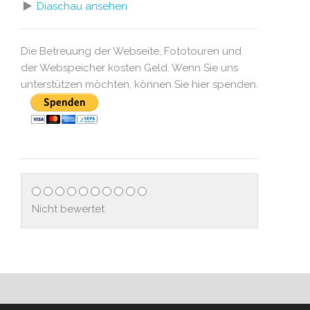
Diaschau ansehen
Die Betreuung der Webseite, Fototouren und
der Webspeicher kosten Geld. Wenn Sie uns
unterstützen möchten, können Sie hier spenden.
Nicht bewertet