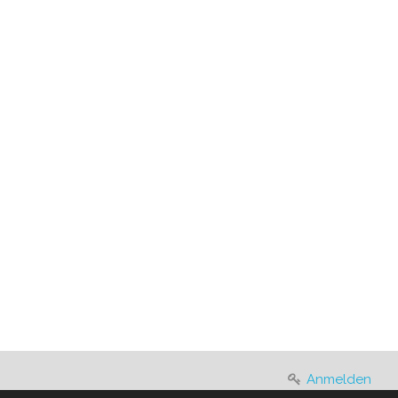
Anmelden