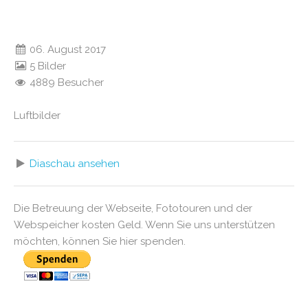
06. August 2017
5 Bilder
4889 Besucher
Luftbilder
Diaschau ansehen
Die Betreuung der Webseite, Fototouren und der
Webspeicher kosten Geld. Wenn Sie uns unterstützen
möchten, können Sie hier spenden.