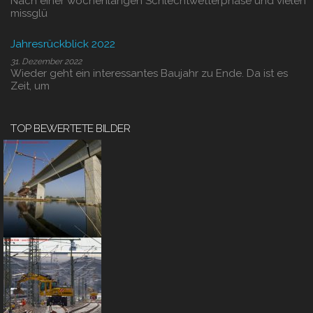
Nach einer wochenlangen Schlechtwetterphase und vielen
missglü
Jahresrückblick 2022
31. Dezember 2022
Wieder geht ein interessantes Baujahr zu Ende. Da ist es
Zeit, um
TOP BEWERTETE BILDER