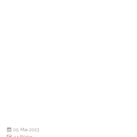
05. Mai 2023