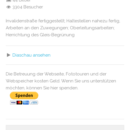
44 Bilder
3304 Besucher
Invalidenstraße fertiggestellt; Haltestellen nahezu fertig,
Arbeiten an den Zuwegungen; Oberleitungsarbeiten;
Herrichtung des Gleis-Begrünung
Diaschau ansehen
Die Betreuung der Webseite, Fototouren und der
Webspeicher kosten Geld. Wenn Sie uns unterstützen
möchten, können Sie hier spenden.