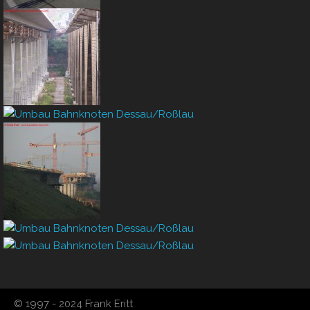
© 1997 - 2024 Frank Eritt