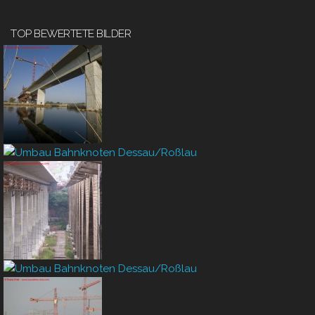
TOP BEWERTETE BILDER