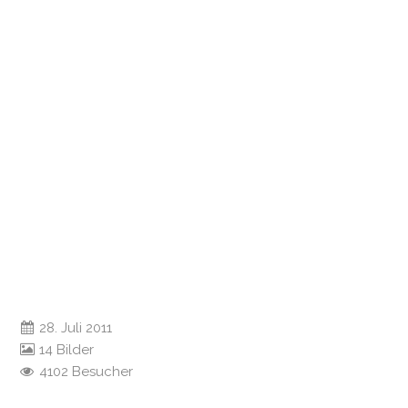
28. Juli 2011
14 Bilder
4102 Besucher