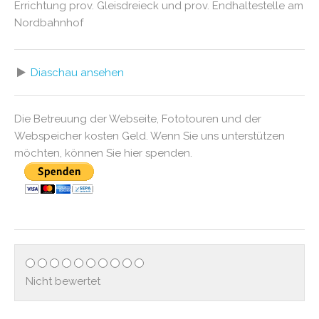
Errichtung prov. Gleisdreieck und prov. Endhaltestelle am
Nordbahnhof
Diaschau ansehen
Die Betreuung der Webseite, Fototouren und der
Webspeicher kosten Geld. Wenn Sie uns unterstützen
möchten, können Sie hier spenden.
Nicht bewertet