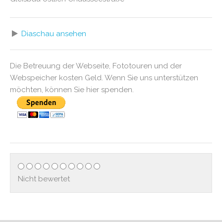
Diaschau ansehen
Die Betreuung der Webseite, Fototouren und der
Webspeicher kosten Geld. Wenn Sie uns unterstützen
möchten, können Sie hier spenden.
Nicht bewertet