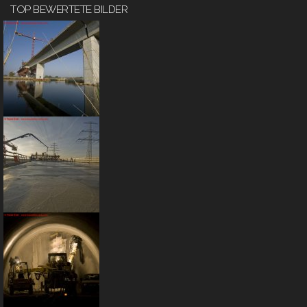
TOP BEWERTETE BILDER