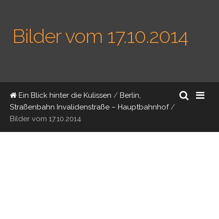
Bilder vom 17.10.2014
Ein Blick hinter die Kulissen
/
Berlin,
Straßenbahn Invalidenstraße – Hauptbahnhof
/
Bilder vom 17.10.2014